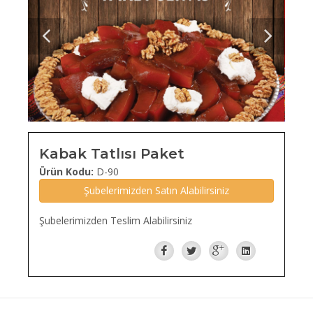
Kabak Tatlısı Paket
Ürün Kodu:
D-90
Şubelerimizden Satın Alabilirsiniz
Şubelerimizden Teslim Alabilirsiniz