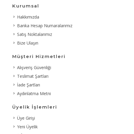
Kurumsal
Hakkımızda
Banka Hesap Numaralarımız
Satış Noktalarımız
Bize Ulaşın
Müşteri Hizmetleri
Alışveriş Güvenliği
Teslimat Şartları
İade Şartları
Aydınlatma Metni
Üyelik İşlemleri
Üye Girişi
Yeni Üyelik